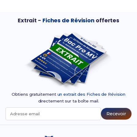
Extrait -
Fiches de Révision
offertes
Obtiens gratuitement
un extrait des Fiches de Révision
directement sur ta boîte mail.
Recevoir
Adresse email