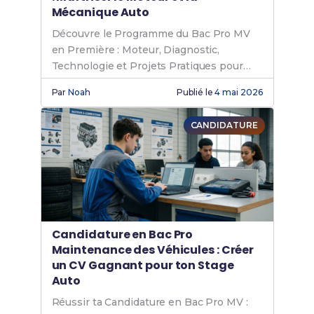
Mécanique Auto
Découvre le Programme du Bac Pro MV
en Première : Moteur, Diagnostic,
Technologie et Projets Pratiques pour
Réussir.
Par
Noah
Publié le
4 mai 2026
CANDIDATURE
Candidature en Bac Pro
Maintenance des Véhicules : Créer
un CV Gagnant pour ton Stage
Auto
Réussir ta Candidature en Bac Pro MV :