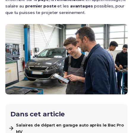
salaire au
premier poste
et les
avantages
possibles, pour
que tu puisses te projeter sereinement.
Dans cet article
Salaires de départ en garage auto après le Bac Pro
MV