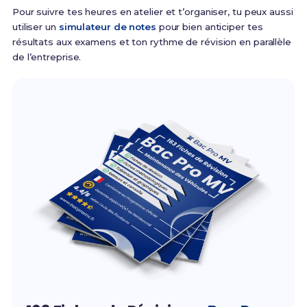
Pour suivre tes heures en atelier et t’organiser, tu peux aussi
utiliser un
simulateur de notes
pour bien anticiper tes
résultats aux examens et ton rythme de révision en parallèle
de l’entreprise.