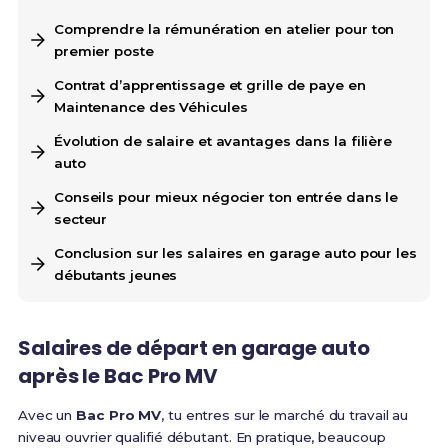
Comprendre la rémunération en atelier pour ton
premier poste
Contrat d’apprentissage et grille de paye en
Maintenance des Véhicules
Évolution de salaire et avantages dans la filière
auto
Conseils pour mieux négocier ton entrée dans le
secteur
Conclusion sur les salaires en garage auto pour les
débutants jeunes
Salaires de départ en garage auto
après le Bac Pro MV
Avec un
Bac Pro MV
, tu entres sur le marché du travail au
niveau ouvrier qualifié débutant. En pratique, beaucoup