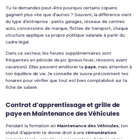
Tu te demandes peut-être pourquoi certains copains
gagnent plus vite que d’autres ? Souvent, la différence vient
du type d’entreprise : petits garages, réseaux de centres
auto, concessions de marque, flottes de transport, chaque
structure applique sa propre politique salariale à partir du
cadre légal.
Dans ce secteur, les heures supplémentaires sont
fréquentes en période de pic (pneus hiver, révisions avant
vacances). Elles peuvent améliorer ta
paye
, mais attention à
ton équilibre de vie. Je conseille de suivre précisément tes
horaires pour vérifier que tout est bien comptabilisé sur ta
fiche de salaire.
Contrat d’apprentissage et grille de
paye en Maintenance des Véhicules
Pendant la formation en
Maintenance des Véhicules
, ton
statut d’apprenti te donne droit à une
rémunération