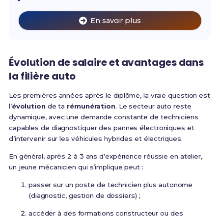
En savoir plus
Évolution de salaire et avantages dans
la filière auto
Les premières années après le diplôme, la vraie question est
l’
évolution
de ta
rémunération
. Le secteur auto reste
dynamique, avec une demande constante de techniciens
capables de diagnostiquer des pannes électroniques et
d’intervenir sur les véhicules hybrides et électriques.
En général, après 2 à 3 ans d’expérience réussie en atelier,
un jeune mécanicien qui s’implique peut :
passer sur un poste de technicien plus autonome
(diagnostic, gestion de dossiers) ;
accéder à des formations constructeur ou des