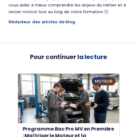
vous aider à mieux comprendre les enjeux du métier et à
rester motivé tout au long de votre formation 🙂.
Rédacteur des articles de blog
Pour continuer
la lecture
MOTEUR
Programme Bac Pro MV en Première
: Maîtriser le Moteur et la