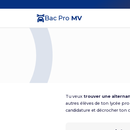
Bac Pro
MV
Tu veux
trouver une alterna
autres élèves de ton lycée pro
candidature et décrocher ton 