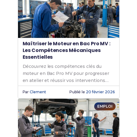
Maîtriser le Moteur en Bac Pro MV :
Les Compétences Mécaniques
Essentielles
Découvrez les compétences clés du
moteur en Bac Pro MV pour progresser
en atelier et réussir vos interventions
mécaniques.
Par
Clement
Publié le
20 février 2026
EMPLOI