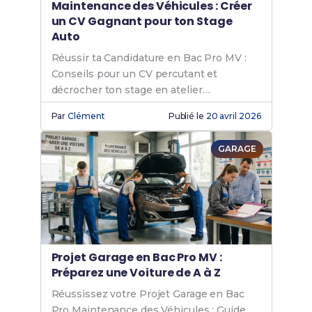
Maintenance des Véhicules : Créer
un CV Gagnant pour ton Stage
Auto
Réussir ta Candidature en Bac Pro MV :
Conseils pour un CV percutant et
décrocher ton stage en atelier
automobile.
Par
Clément
Publié le
20 avril 2026
GARAGE
Projet Garage en Bac Pro MV :
Préparez une Voiture de A à Z
Réussissez votre Projet Garage en Bac
Pro Maintenance des Véhicules : Guide