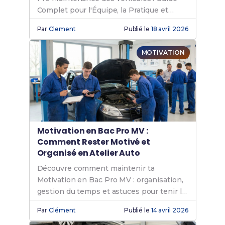
Complet pour l'Équipe, la Pratique et
l'Oral.
Par
Clement
Publié le
18 avril 2026
MOTIVATION
Motivation en Bac Pro MV :
Comment Rester Motivé et
Organisé en Atelier Auto
Découvre comment maintenir ta
Motivation en Bac Pro MV : organisation,
gestion du temps et astuces pour tenir le
rythme toute l'année.
Par
Clément
Publié le
14 avril 2026