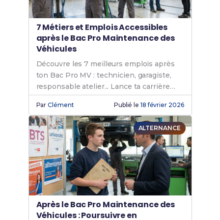
7 Métiers et Emplois Accessibles
après le Bac Pro Maintenance des
Véhicules
Découvre les 7 meilleurs emplois après
ton Bac Pro MV : technicien, garagiste,
responsable atelier... Lance ta carrière
auto !
Par
Clément
Publié le
18 février 2026
ALTERNANCE
Après le Bac Pro Maintenance des
Véhicules : Poursuivre en