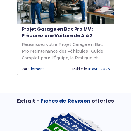
Projet Garage en Bac Pro MV :
Préparez une Voiture de A à Z
Réussissez votre Projet Garage en Bac
Pro Maintenance des Véhicules : Guide
Complet pour l'Équipe, la Pratique et
l'Oral.
Par
Clement
Publié le
18 avril 2026
Extrait -
Fiches de Révision
offertes