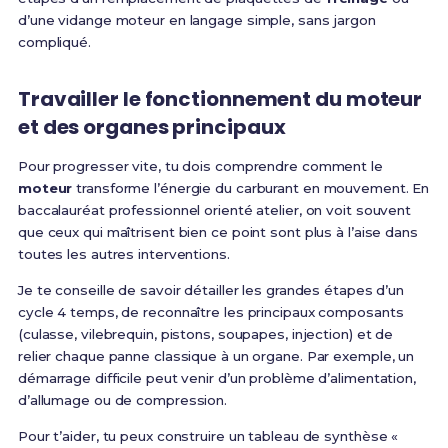
d’une vidange moteur en langage simple, sans jargon
compliqué.
Travailler le fonctionnement du moteur
et des organes principaux
Pour progresser vite, tu dois comprendre comment le
moteur
transforme l’énergie du carburant en mouvement. En
baccalauréat professionnel orienté atelier, on voit souvent
que ceux qui maîtrisent bien ce point sont plus à l’aise dans
toutes les autres interventions.
Je te conseille de savoir détailler les grandes étapes d’un
cycle 4 temps, de reconnaître les principaux composants
(culasse, vilebrequin, pistons, soupapes, injection) et de
relier chaque panne classique à un organe. Par exemple, un
démarrage difficile peut venir d’un problème d’alimentation,
d’allumage ou de compression.
Pour t’aider, tu peux construire un tableau de synthèse «