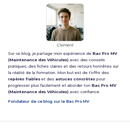
Clement
Sur ce blog, je partage mon expérience de
Bac Pro MV
(Maintenance des Véhicules)
avec des conseils
pratiques, des fiches claires et des retours honnêtes sur
la réalité de la formation. Mon but est de t'offrir des
repères fiables
et des
astuces concrètes
pour
progresser plus facilement et aborder ton
Bac Pro MV
(Maintenance des Véhicules)
avec confiance.
Fondateur de ce blog sur le Bac Pro MV