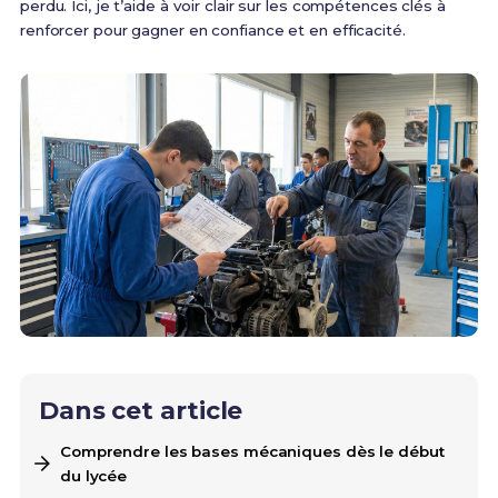
perdu. Ici, je t’aide à voir clair sur les compétences clés à
renforcer pour gagner en confiance et en efficacité.
Dans cet article
Comprendre les bases mécaniques dès le début
du lycée