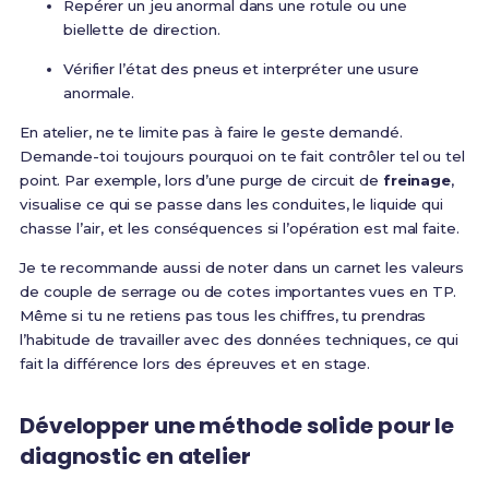
Repérer un jeu anormal dans une rotule ou une
biellette de direction.
Vérifier l’état des pneus et interpréter une usure
anormale.
En atelier, ne te limite pas à faire le geste demandé.
Demande-toi toujours pourquoi on te fait contrôler tel ou tel
point. Par exemple, lors d’une purge de circuit de
freinage
,
visualise ce qui se passe dans les conduites, le liquide qui
chasse l’air, et les conséquences si l’opération est mal faite.
Je te recommande aussi de noter dans un carnet les valeurs
de couple de serrage ou de cotes importantes vues en TP.
Même si tu ne retiens pas tous les chiffres, tu prendras
l’habitude de travailler avec des données techniques, ce qui
fait la différence lors des épreuves et en stage.
Développer une méthode solide pour le
diagnostic en atelier