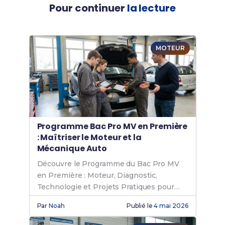
Pour continuer
la lecture
MOTEUR
Programme Bac Pro MV en Première
: Maîtriser le Moteur et la
Mécanique Auto
Découvre le Programme du Bac Pro MV
en Première : Moteur, Diagnostic,
Technologie et Projets Pratiques pour
Réussir.
Par
Noah
Publié le
4 mai 2026