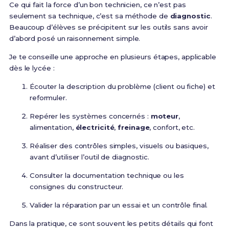
Ce qui fait la force d’un bon technicien, ce n’est pas
seulement sa technique, c’est sa méthode de
diagnostic
.
Beaucoup d’élèves se précipitent sur les outils sans avoir
d’abord posé un raisonnement simple.
Je te conseille une approche en plusieurs étapes, applicable
dès le lycée :
Écouter la description du problème (client ou fiche) et
reformuler.
Repérer les systèmes concernés :
moteur
,
alimentation,
électricité
,
freinage
, confort, etc.
Réaliser des contrôles simples, visuels ou basiques,
avant d’utiliser l’outil de diagnostic.
Consulter la documentation technique ou les
consignes du constructeur.
Valider la réparation par un essai et un contrôle final.
Dans la pratique, ce sont souvent les petits détails qui font