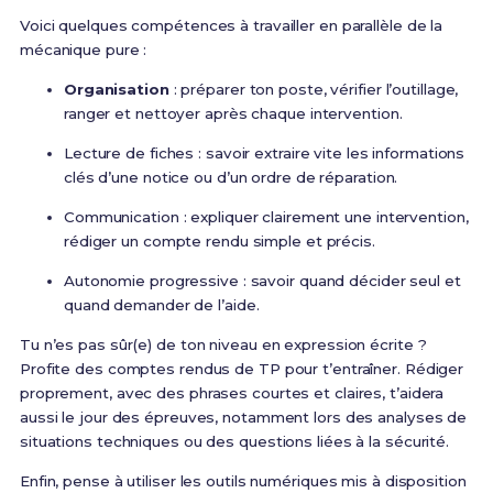
Voici quelques compétences à travailler en parallèle de la
mécanique pure :
Organisation
: préparer ton poste, vérifier l’outillage,
ranger et nettoyer après chaque intervention.
Lecture de fiches : savoir extraire vite les informations
clés d’une notice ou d’un ordre de réparation.
Communication : expliquer clairement une intervention,
rédiger un compte rendu simple et précis.
Autonomie progressive : savoir quand décider seul et
quand demander de l’aide.
Tu n’es pas sûr(e) de ton niveau en expression écrite ?
Profite des comptes rendus de TP pour t’entraîner. Rédiger
proprement, avec des phrases courtes et claires, t’aidera
aussi le jour des épreuves, notamment lors des analyses de
situations techniques ou des questions liées à la sécurité.
Enfin, pense à utiliser les outils numériques mis à disposition