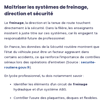
Maîtriser les systèmes de freinage,
direction et sécurité
Le
freinage
, la direction et la tenue de route touchent
directement à la sécurité. Dans la filière, les enseignants
insistent à juste titre sur ces systèmes, car ils engagent ta
responsabilité future de professionnel.
En France, les données de la Sécurité routière montrent que
l’état du véhicule peut être un facteur aggravant dans
certains accidents, ce qui renforce l’importance de contrôles
sérieux lors des opérations d’entretien (Source :
securite-
routiere.gouv.fr
).
En lycée professionnel, tu dois notamment savoir :
Identifier les éléments d’un circuit de
freinage
hydraulique et d’un système ABS.
Contrôler l’usure des plaquettes, disques et flexibles.