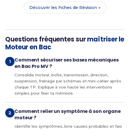
Découvrir les Fiches de Révision →
Questions fréquentes sur
maîtriser le
Moteur en Bac
Comment sécuriser ses bases mécaniques
en Bac Pro MV ?
Consolide moteur, boîte, transmission, direction,
suspension, freinage par schémas et mini-cahier après
chaque TP. Explique à voix haute les interventions
simples pour fixer ta mémoire.
Comment relier un symptôme à son organe
moteur ?
Identifie les symptômes, liste causes probables et fais