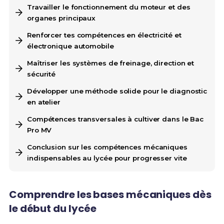
Travailler le fonctionnement du moteur et des
organes principaux
Renforcer tes compétences en électricité et
électronique automobile
Maîtriser les systèmes de freinage, direction et
sécurité
Développer une méthode solide pour le diagnostic
en atelier
Compétences transversales à cultiver dans le Bac
Pro MV
Conclusion sur les compétences mécaniques
indispensables au lycée pour progresser vite
Comprendre les bases mécaniques dès
le début du lycée